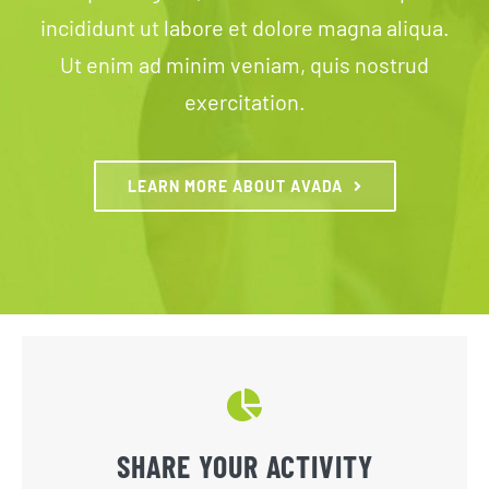
incididunt ut labore et dolore magna aliqua.
Ut enim ad minim veniam, quis nostrud
exercitation.
LEARN MORE ABOUT AVADA
SHARE YOUR ACTIVITY