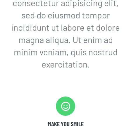
consectetur adipisicing elit,
sed do eiusmod tempor
incididunt ut labore et dolore
magna aliqua. Ut enim ad
minim veniam, quis nostrud
exercitation.
MAKE YOU SMILE