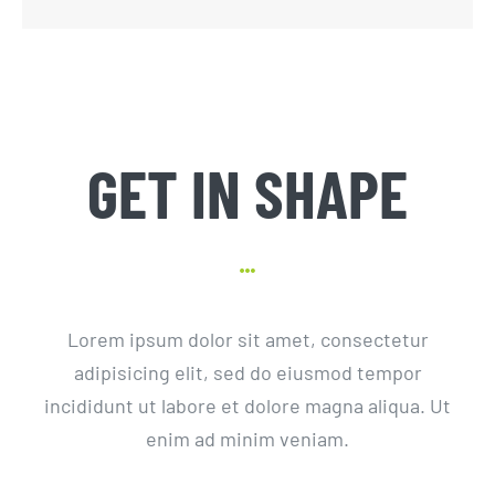
GET IN SHAPE
Lorem ipsum dolor sit amet, consectetur
adipisicing elit, sed do eiusmod tempor
incididunt ut labore et dolore magna aliqua. Ut
enim ad minim veniam.