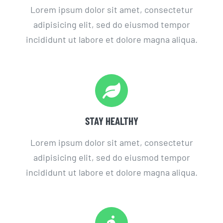
Lorem ipsum dolor sit amet, consectetur
adipisicing elit, sed do eiusmod tempor
incididunt ut labore et dolore magna aliqua.
STAY HEALTHY
Lorem ipsum dolor sit amet, consectetur
adipisicing elit, sed do eiusmod tempor
incididunt ut labore et dolore magna aliqua.