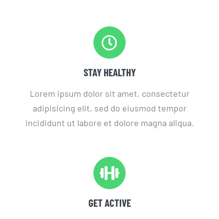
STAY HEALTHY
Lorem ipsum dolor sit amet, consectetur
adipisicing elit, sed do eiusmod tempor
incididunt ut labore et dolore magna aliqua.
GET ACTIVE