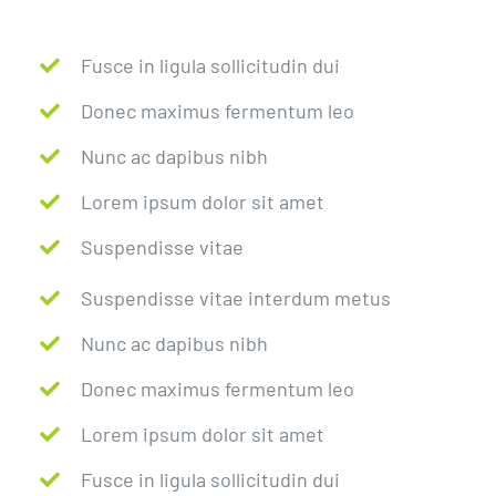
Fusce in ligula sollicitudin dui
Donec maximus fermentum leo
Nunc ac dapibus nibh
Lorem ipsum dolor sit amet
Suspendisse vitae
Suspendisse vitae interdum metus
Nunc ac dapibus nibh
Donec maximus fermentum leo
Lorem ipsum dolor sit amet
Fusce in ligula sollicitudin dui