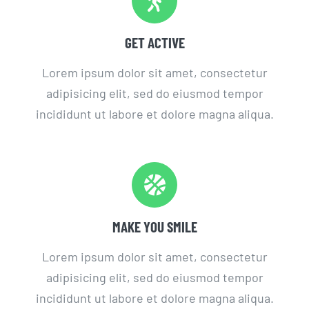
GET ACTIVE
Lorem ipsum dolor sit amet, consectetur
adipisicing elit, sed do eiusmod tempor
incididunt ut labore et dolore magna aliqua.
MAKE YOU SMILE
Lorem ipsum dolor sit amet, consectetur
adipisicing elit, sed do eiusmod tempor
incididunt ut labore et dolore magna aliqua.