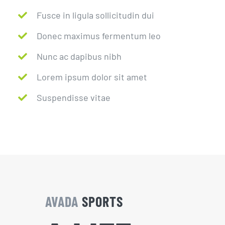
Fusce in ligula sollicitudin dui
Donec maximus fermentum leo
Nunc ac dapibus nibh
Lorem ipsum dolor sit amet
Suspendisse vitae
AVADA
SPORTS