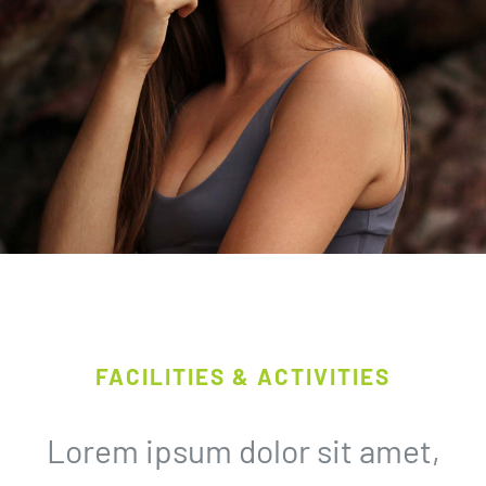
FACILITIES & ACTIVITIES
Lorem ipsum dolor sit amet,