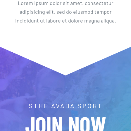
Lorem ipsum dolor sit amet, consectetur
adipisicing elit, sed do eiusmod tempor
incididunt ut labore et dolore magna aliqua.
STHE AVADA SPORT
JOIN NOW