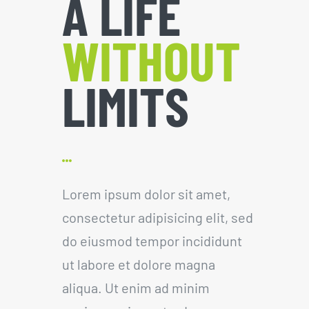
A LIFE
WITHOUT
LIMITS
Lorem ipsum dolor sit amet,
consectetur adipisicing elit, sed
do eiusmod tempor incididunt
ut labore et dolore magna
aliqua. Ut enim ad minim