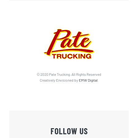
© 2020 Pate Trucking. All Rights Reserved
Creatively Envisioned by
EMW Digital
.
FOLLOW US