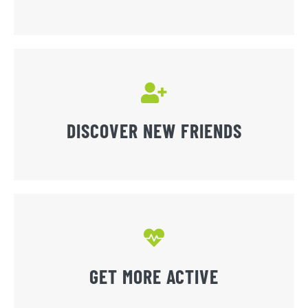
DISCOVER NEW FRIENDS
GET MORE ACTIVE